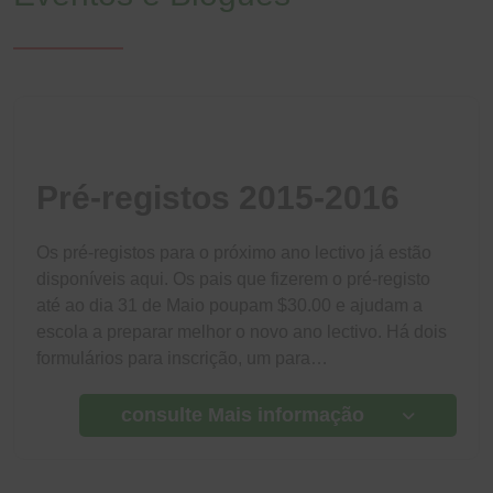
Pré-registos 2015-2016
Os pré-registos para o próximo ano lectivo já estão
disponíveis aqui. Os pais que fizerem o pré-registo
até ao dia 31 de Maio poupam $30.00 e ajudam a
escola a preparar melhor o novo ano lectivo. Há dois
formulários para inscrição, um para…
consulte Mais informação