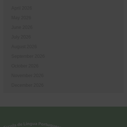
April 2026
May 2026
June 2026
July 2026
August 2026
September 2026
October 2026
November 2026
December 2026