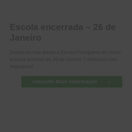
Escola encerrada – 26 de
Janeiro
Devido ao mau tempo a Escola Portuguesa de Union
encerra amanhã dia 26 de Janeiro. Conduzam com
segurança!
consulte Mais informação