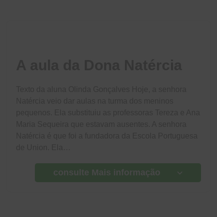
A aula da Dona Natércia
Texto da aluna Olinda Gonçalves Hoje, a senhora
Natércia veio dar aulas na turma dos meninos
pequenos. Ela substituiu as professoras Tereza e Ana
Maria Sequeira que estavam ausentes. A senhora
Natércia é que foi a fundadora da Escola Portuguesa
de Union. Ela…
consulte Mais informação