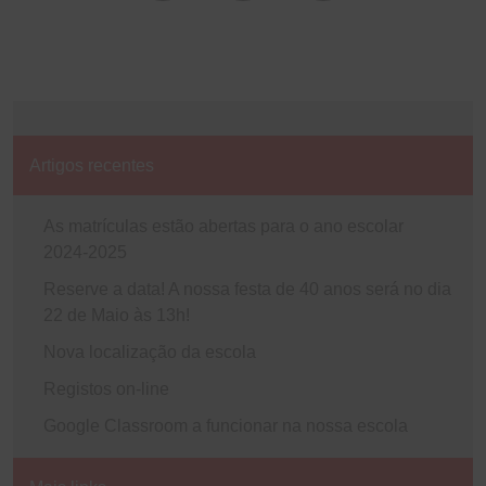
Artigos recentes
As matrículas estão abertas para o ano escolar
2024-2025
Reserve a data! A nossa festa de 40 anos será no dia
22 de Maio às 13h!
Nova localização da escola
Registos on-line
Google Classroom a funcionar na nossa escola