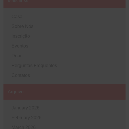
Mais links
Casa
Sobre Nós
Inscrição
Eventos
Doar
Perguntas Frequentes
Contatos
Arquivo
January 2026
February 2026
March 2026