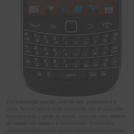
Outra invenção que faz parte do meu quotidiano é o
carro. Ter um carro é muito importante não só para mim
mas para toda a gente do mundo. Sem um carro metade
do mundo não podia ir a nenhum lado. O carro tem
muitas vantagens como levar as pessoas para a escola,