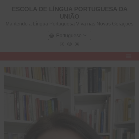
ESCOLA DE LÍNGUA PORTUGUESA DA
UNIÃO
Mantendo a Língua Portuguesa Viva nas Novas Gerações