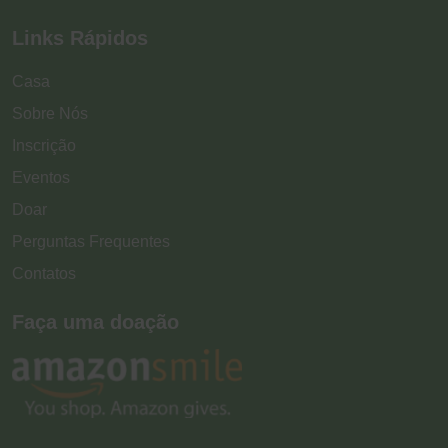
Links Rápidos
Casa
Sobre Nós
Inscrição
Eventos
Doar
Perguntas Frequentes
Contatos
Faça uma doação