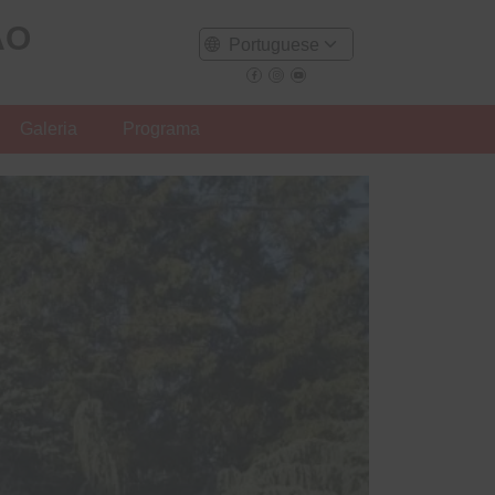
ÃO
Galeria
Programa