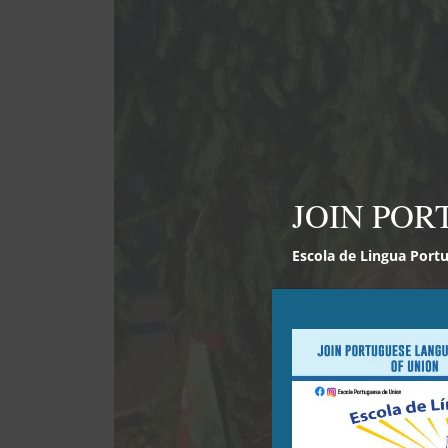
JOIN POR
Escola de Lingua Port