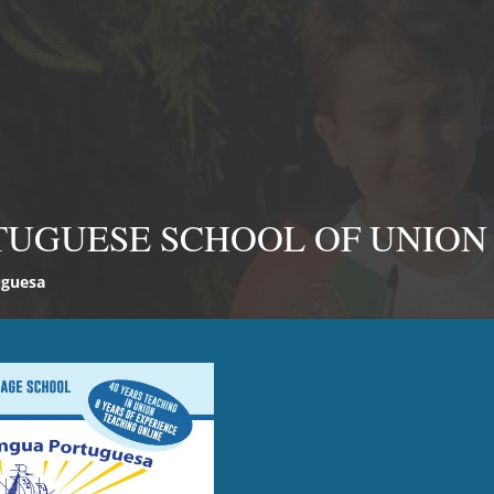
TUGUESE SCHOOL OF UNION
uguesa