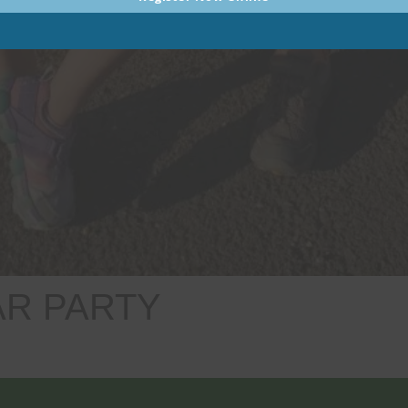
AR PARTY