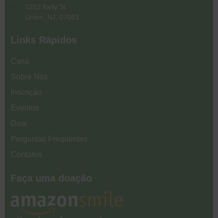
1212 Kelly St
Union, NJ, 07083
Links Rápidos
Casa
Sobre Nós
Inscrição
Eventos
Doar
Perguntas Frequentes
Contatos
Faça uma doação