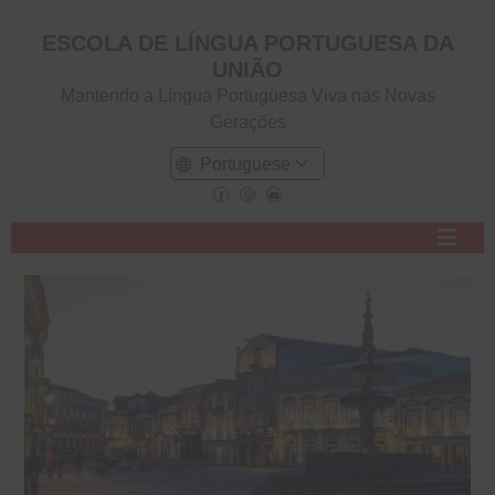
ESCOLA DE LÍNGUA PORTUGUESA DA
UNIÃO
Mantendo a Língua Portuguesa Viva nas Novas
Gerações