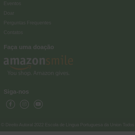
Eventos
Doar
Perguntas Frequentes
Contatos
Faça uma doação
Siga-nos
© Direito Autoral 2022 Escola de Língua Portuguesa da Union Todos