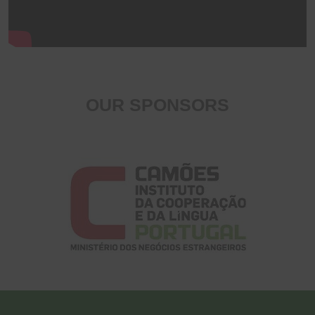
OUR SPONSORS