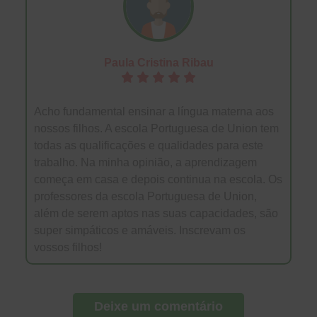
Paula Cristina Ribau
Acho fundamental ensinar a língua materna aos
nossos filhos. A escola Portuguesa de Union tem
todas as qualificações e qualidades para este
trabalho. Na minha opinião, a aprendizagem
começa em casa e depois continua na escola. Os
professores da escola Portuguesa de Union,
além de serem aptos nas suas capacidades, são
super simpáticos e amáveis. Inscrevam os
vossos filhos!
Deixe um comentário