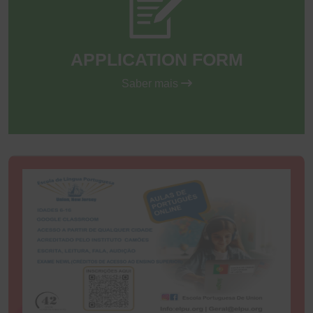
APPLICATION FORM
Saber mais