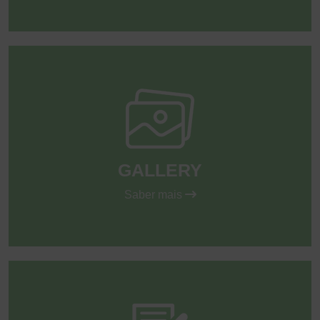
GALLERY
Saber mais