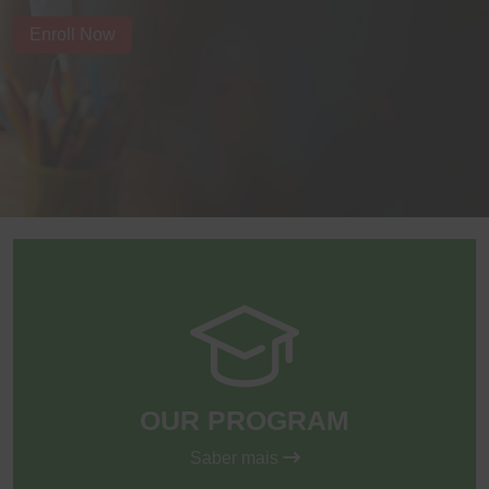
Enroll Now
OUR PROGRAM
Saber mais