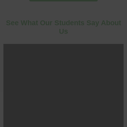
See What Our Students Say About
Us